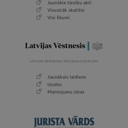
Jaunākie tiesību akti
Visvairāk skatītie
Visi likumi
LATVIJAS REPUBLIKAS OFICIĀLAIS IZDEVUMS
Jaunākais laidiens
Izsoles
Mantojumu ziņas