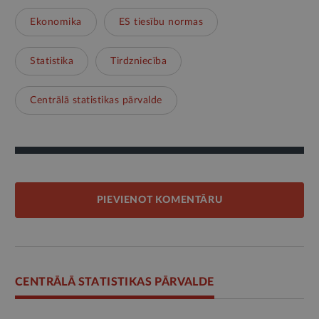
Ekonomika
ES tiesību normas
Statistika
Tirdzniecība
Centrālā statistikas pārvalde
PIEVIENOT KOMENTĀRU
CENTRĀLĀ STATISTIKAS PĀRVALDE