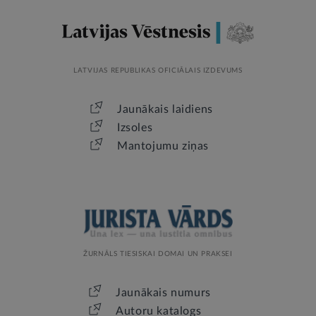
LATVIJAS REPUBLIKAS OFICIĀLAIS IZDEVUMS
Jaunākais laidiens
Izsoles
Mantojumu ziņas
ŽURNĀLS TIESISKAI DOMAI UN PRAKSEI
Jaunākais numurs
Autoru katalogs