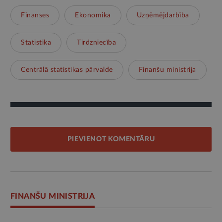
Finanses
Ekonomika
Uzņēmējdarbība
Statistika
Tirdzniecība
Centrālā statistikas pārvalde
Finanšu ministrija
PIEVIENOT KOMENTĀRU
FINANŠU MINISTRIJA