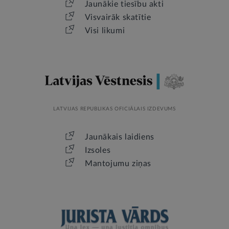
Jaunākie tiesību akti
Visvairāk skatītie
Visi likumi
LATVIJAS REPUBLIKAS OFICIĀLAIS IZDEVUMS
Jaunākais laidiens
Izsoles
Mantojumu ziņas