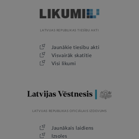
LATVIJAS REPUBLIKAS TIESĪBU AKTI
Jaunākie tiesību akti
Visvairāk skatītie
Visi likumi
LATVIJAS REPUBLIKAS OFICIĀLAIS IZDEVUMS
Jaunākais laidiens
Izsoles