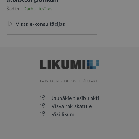
Šodien,
Darba tiesības
Visas e-konsultācijas
LATVIJAS REPUBLIKAS TIESĪBU AKTI
Jaunākie tiesību akti
Visvairāk skatītie
Visi likumi