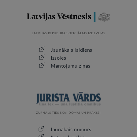
LATVIJAS REPUBLIKAS OFICIĀLAIS IZDEVUMS
Jaunākais laidiens
Izsoles
Mantojumu ziņas
ŽURNĀLS TIESISKAI DOMAI UN PRAKSEI
Jaunākais numurs