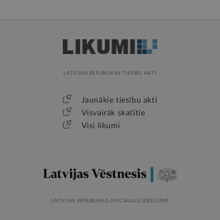
LATVIJAS REPUBLIKAS TIESĪBU AKTI
Jaunākie tiesību akti
Visvairāk skatītie
Visi likumi
LATVIJAS REPUBLIKAS OFICIĀLAIS IZDEVUMS