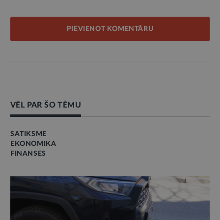
PIEVIENOT KOMENTĀRU
VĒL PAR ŠO TĒMU
SATIKSME
EKONOMIKA
FINANSES