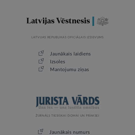
LATVIJAS REPUBLIKAS OFICIĀLAIS IZDEVUMS
Jaunākais laidiens
Izsoles
Mantojumu ziņas
ŽURNĀLS TIESISKAI DOMAI UN PRAKSEI
Jaunākais numurs