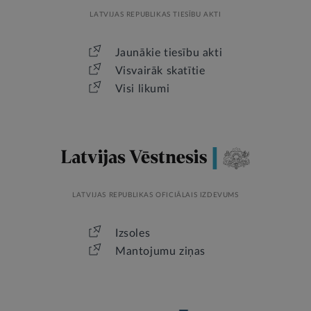
LATVIJAS REPUBLIKAS TIESĪBU AKTI
Jaunākie tiesību akti
Visvairāk skatītie
Visi likumi
LATVIJAS REPUBLIKAS OFICIĀLAIS IZDEVUMS
Izsoles
Mantojumu ziņas