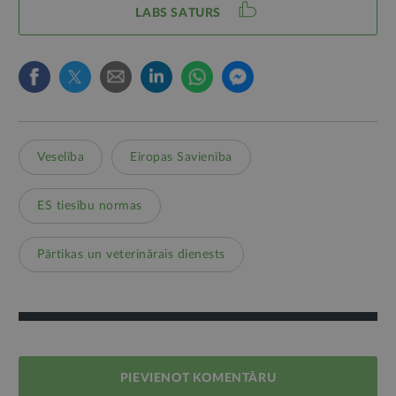
LABS SATURS
Veselība
Eiropas Savienība
ES tiesību normas
Pārtikas un veterinārais dienests
PIEVIENOT KOMENTĀRU