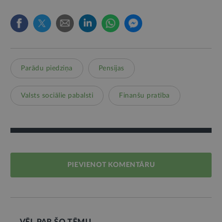
Parādu piedziņa
Pensijas
Valsts sociālie pabalsti
Finanšu pratība
PIEVIENOT KOMENTĀRU