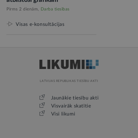
Pirms 2 dienām,
Darba tiesības
Visas e-konsultācijas
LATVIJAS REPUBLIKAS TIESĪBU AKTI
Jaunākie tiesību akti
Visvairāk skatītie
Visi likumi