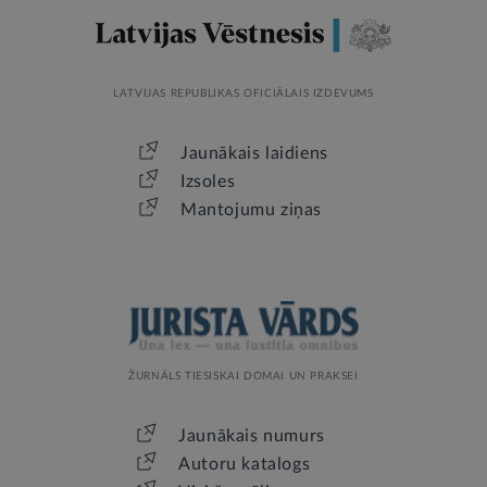
LATVIJAS REPUBLIKAS OFICIĀLAIS IZDEVUMS
Jaunākais laidiens
Izsoles
Mantojumu ziņas
ŽURNĀLS TIESISKAI DOMAI UN PRAKSEI
Jaunākais numurs
Autoru katalogs