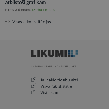
atbilstoši grafikam
Pirms 3 dienām,
Darba tiesības
Visas e-konsultācijas
LATVIJAS REPUBLIKAS TIESĪBU AKTI
Jaunākie tiesību akti
Visvairāk skatītie
Visi likumi