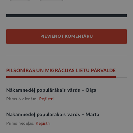
PIEVIENOT KOMENTĀRU
PILSONĪBAS UN MIGRĀCIJAS LIETU PĀRVALDE
Nākamnedēļ populārākais vārds – Olga
Pirms 6 dienām,
Reģistri
Nākamnedēļ populārākais vārds – Marta
Pirms nedēļas,
Reģistri