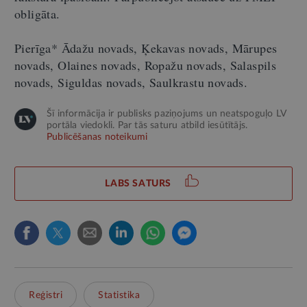
obligāta.
Pierīga* Ādažu novads, Ķekavas novads, Mārupes
novads, Olaines novads, Ropažu novads, Salaspils
novads, Siguldas novads, Saulkrastu novads.
Šī informācija ir publisks paziņojums un neatspoguļo LV
portāla viedokli. Par tās saturu atbild iesūtītājs.
Publicēšanas noteikumi
LABS SATURS
Reģistri
Statistika