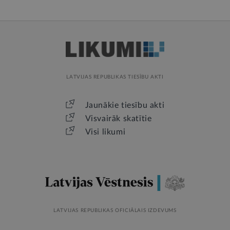
LATVIJAS REPUBLIKAS TIESĪBU AKTI
Jaunākie tiesību akti
Visvairāk skatītie
Visi likumi
LATVIJAS REPUBLIKAS OFICIĀLAIS IZDEVUMS