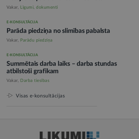
Vakar,
Līgumi, dokumenti
E-KONSULTĀCIJA
Parāda piedziņa no slimības pabalsta
Vakar,
Parādu piedziņa
E-KONSULTĀCIJA
Summētais darba laiks – darba stundas
atbilstoši grafikam
Vakar,
Darba tiesības
Visas e-konsultācijas