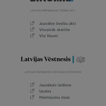
LATVIJAS REPUBLIKAS TIESĪBU AKTI
Jaunākie tiesību akti
Visvairāk skatītie
Visi likumi
LATVIJAS REPUBLIKAS OFICIĀLAIS IZDEVUMS
Jaunākais laidiens
Izsoles
Mantojumu ziņas