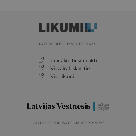
LATVIJAS REPUBLIKAS TIESĪBU AKTI
Jaunākie tiesību akti
Visvairāk skatītie
Visi likumi
LATVIJAS REPUBLIKAS OFICIĀLAIS IZDEVUMS