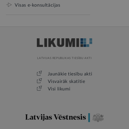
Visas e-konsultācijas
LATVIJAS REPUBLIKAS TIESĪBU AKTI
Jaunākie tiesību akti
Visvairāk skatītie
Visi likumi