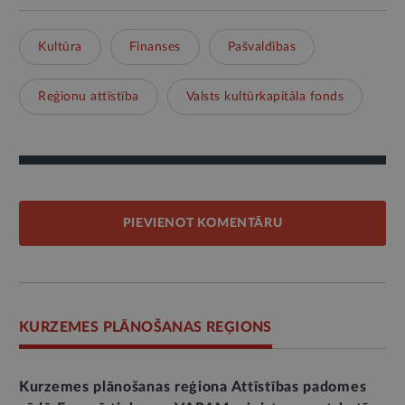
Kultūra
Finanses
Pašvaldības
Reģionu attīstība
Valsts kultūrkapitāla fonds
PIEVIENOT KOMENTĀRU
KURZEMES PLĀNOŠANAS REĢIONS
Kurzemes plānošanas reģiona Attīstības padomes