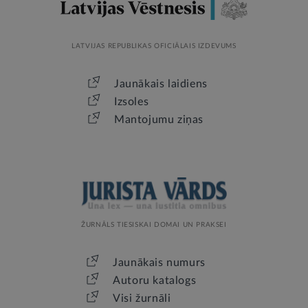
LATVIJAS REPUBLIKAS OFICIĀLAIS IZDEVUMS
Jaunākais laidiens
Izsoles
Mantojumu ziņas
ŽURNĀLS TIESISKAI DOMAI UN PRAKSEI
Jaunākais numurs
Autoru katalogs
Visi žurnāli