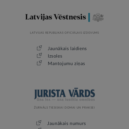
LATVIJAS REPUBLIKAS OFICIĀLAIS IZDEVUMS
Jaunākais laidiens
Izsoles
Mantojumu ziņas
ŽURNĀLS TIESISKAI DOMAI UN PRAKSEI
Jaunākais numurs