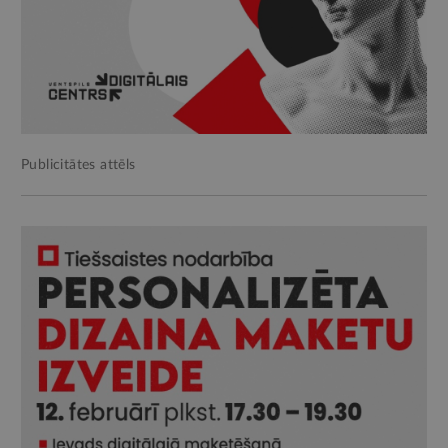
Publicitātes attēls