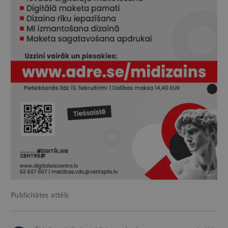
Publicitātes attēls