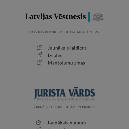
LATVIJAS REPUBLIKAS OFICIĀLAIS IZDEVUMS
Jaunākais laidiens
Izsoles
Mantojumu ziņas
ŽURNĀLS TIESISKAI DOMAI UN PRAKSEI
Jaunākais numurs