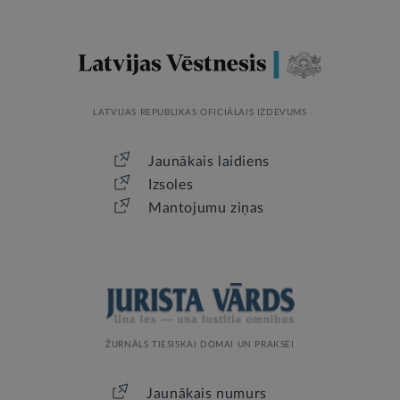
LATVIJAS REPUBLIKAS OFICIĀLAIS IZDEVUMS
Jaunākais laidiens
Izsoles
Mantojumu ziņas
ŽURNĀLS TIESISKAI DOMAI UN PRAKSEI
Jaunākais numurs