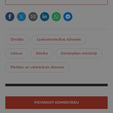
Drošība
Lauksaimniecības dzīvnieki
Lietuva
Slimība
Zemkopības ministrija
Pārtikas un veterinārais dienests
PIEVIENOT KOMENTĀRU