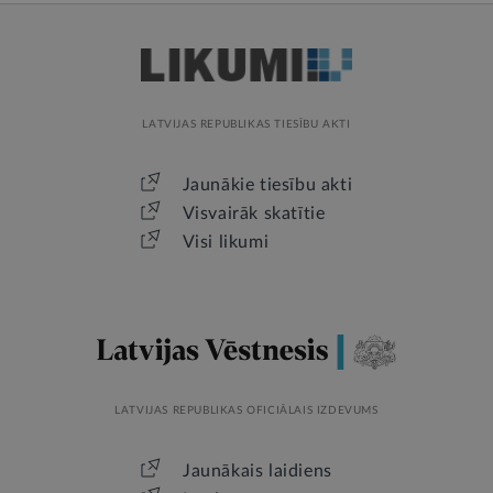
LATVIJAS REPUBLIKAS TIESĪBU AKTI
Jaunākie tiesību akti
Visvairāk skatītie
Visi likumi
LATVIJAS REPUBLIKAS OFICIĀLAIS IZDEVUMS
Jaunākais laidiens