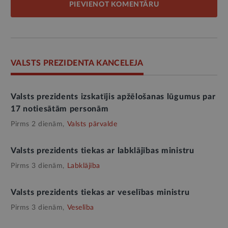
PIEVIENOT KOMENTĀRU
VALSTS PREZIDENTA KANCELEJA
Valsts prezidents izskatījis apžēlošanas lūgumus par
17 notiesātām personām
Pirms 2 dienām,
Valsts pārvalde
Valsts prezidents tiekas ar labklājības ministru
Pirms 3 dienām,
Labklājība
Valsts prezidents tiekas ar veselības ministru
Pirms 3 dienām,
Veselība