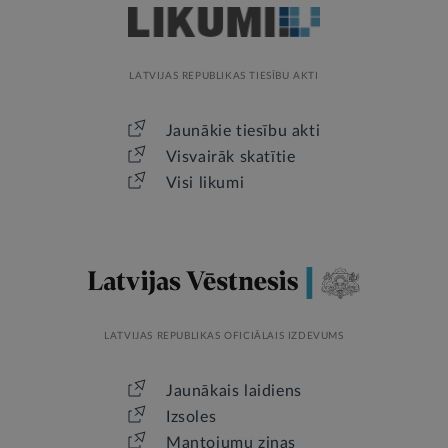
LATVIJAS REPUBLIKAS TIESĪBU AKTI
Jaunākie tiesību akti
Visvairāk skatītie
Visi likumi
LATVIJAS REPUBLIKAS OFICIĀLAIS IZDEVUMS
Jaunākais laidiens
Izsoles
Mantojumu ziņas