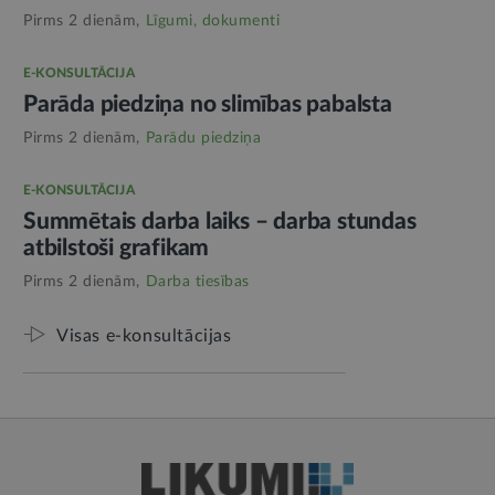
Pirms 2 dienām,
Līgumi, dokumenti
E-KONSULTĀCIJA
Parāda piedziņa no slimības pabalsta
Pirms 2 dienām,
Parādu piedziņa
E-KONSULTĀCIJA
Summētais darba laiks – darba stundas
atbilstoši grafikam
Pirms 2 dienām,
Darba tiesības
Visas e-konsultācijas