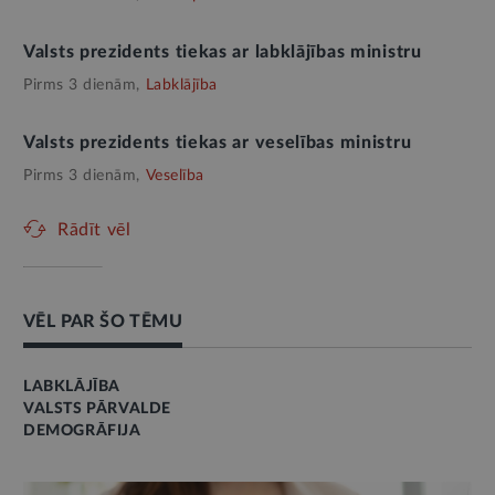
Valsts prezidents tiekas ar labklājības ministru
Pirms 3 dienām,
Labklājība
Valsts prezidents tiekas ar veselības ministru
Pirms 3 dienām,
Veselība
Rādīt vēl
VĒL PAR ŠO TĒMU
LABKLĀJĪBA
VALSTS PĀRVALDE
DEMOGRĀFIJA