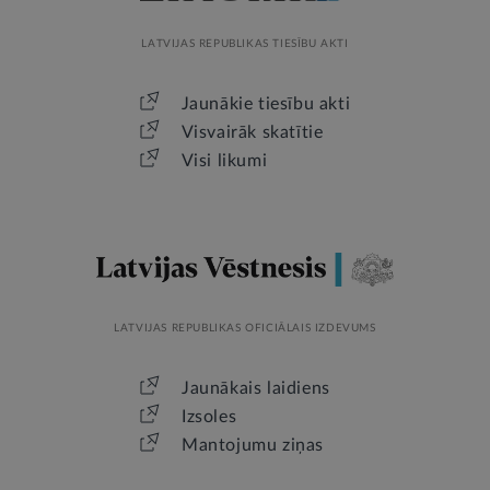
LATVIJAS REPUBLIKAS TIESĪBU AKTI
Jaunākie tiesību akti
Visvairāk skatītie
Visi likumi
LATVIJAS REPUBLIKAS OFICIĀLAIS IZDEVUMS
Jaunākais laidiens
Izsoles
Mantojumu ziņas