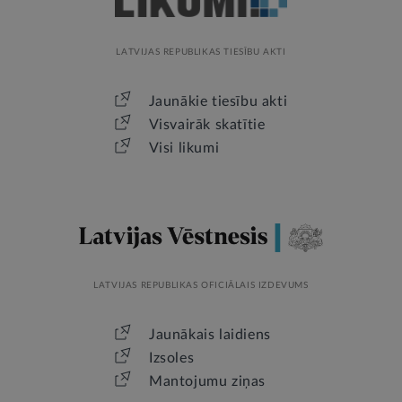
LATVIJAS REPUBLIKAS TIESĪBU AKTI
Jaunākie tiesību akti
Visvairāk skatītie
Visi likumi
LATVIJAS REPUBLIKAS OFICIĀLAIS IZDEVUMS
Jaunākais laidiens
Izsoles
Mantojumu ziņas