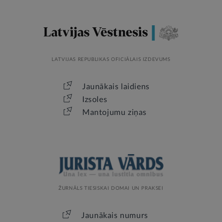
LATVIJAS REPUBLIKAS OFICIĀLAIS IZDEVUMS
Jaunākais laidiens
Izsoles
Mantojumu ziņas
ŽURNĀLS TIESISKAI DOMAI UN PRAKSEI
Jaunākais numurs