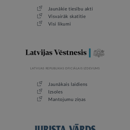
Jaunākie tiesību akti
Visvairāk skatītie
Visi likumi
LATVIJAS REPUBLIKAS OFICIĀLAIS IZDEVUMS
Jaunākais laidiens
Izsoles
Mantojumu ziņas