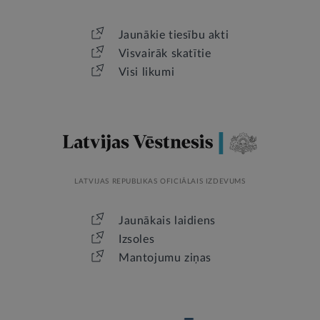
Jaunākie tiesību akti
Visvairāk skatītie
Visi likumi
LATVIJAS REPUBLIKAS OFICIĀLAIS IZDEVUMS
Jaunākais laidiens
Izsoles
Mantojumu ziņas