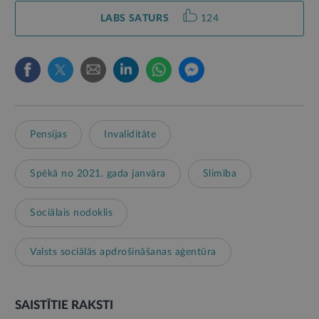
LABS SATURS
124
Pensijas
Invaliditāte
Spēkā no 2021. gada janvāra
Slimība
Sociālais nodoklis
Valsts sociālās apdrošināšanas aģentūra
SAISTĪTIE RAKSTI