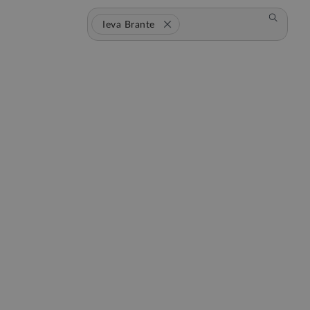
Ieva Brante