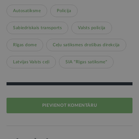
Autosatiksme
Policija
Sabiedriskais transports
Valsts policija
Rīgas dome
Ceļu satiksmes drošības direkcija
Latvijas Valsts ceļi
SIA "Rīgas satiksme"
PIEVIENOT KOMENTĀRU