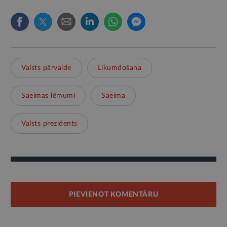
Valsts pārvalde
Likumdošana
Saeimas lēmumi
Saeima
Valsts prezidents
PIEVIENOT KOMENTĀRU