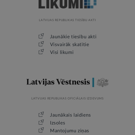
LATVIJAS REPUBLIKAS TIESĪBU AKTI
Jaunākie tiesību akti
Visvairāk skatītie
Visi likumi
LATVIJAS REPUBLIKAS OFICIĀLAIS IZDEVUMS
Jaunākais laidiens
Izsoles
Mantojumu ziņas