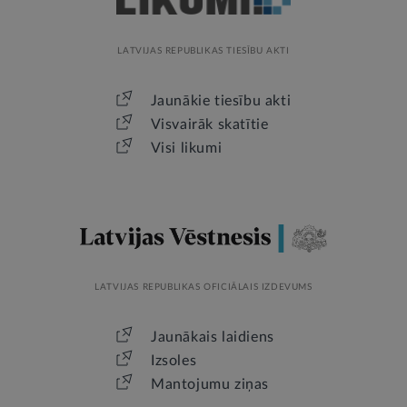
LATVIJAS REPUBLIKAS TIESĪBU AKTI
Jaunākie tiesību akti
Visvairāk skatītie
Visi likumi
LATVIJAS REPUBLIKAS OFICIĀLAIS IZDEVUMS
Jaunākais laidiens
Izsoles
Mantojumu ziņas