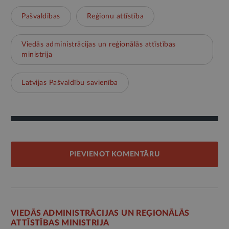
Pašvaldības
Reģionu attīstība
Viedās administrācijas un reģionālās attīstības
ministrija
Latvijas Pašvaldību savienība
PIEVIENOT KOMENTĀRU
VIEDĀS ADMINISTRĀCIJAS UN REĢIONĀLĀS
ATTĪSTĪBAS MINISTRIJA