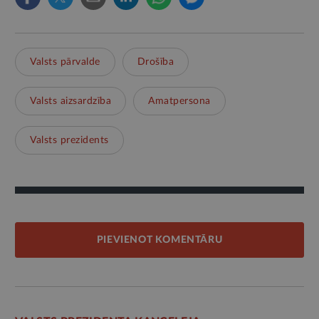
Valsts pārvalde
Drošība
Valsts aizsardzība
Amatpersona
Valsts prezidents
PIEVIENOT KOMENTĀRU