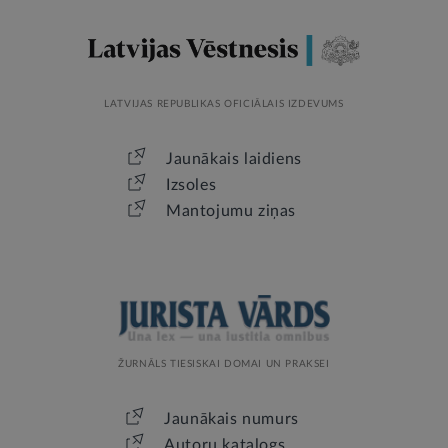
LATVIJAS REPUBLIKAS OFICIĀLAIS IZDEVUMS
Jaunākais laidiens
Izsoles
Mantojumu ziņas
ŽURNĀLS TIESISKAI DOMAI UN PRAKSEI
Jaunākais numurs
Autoru katalogs