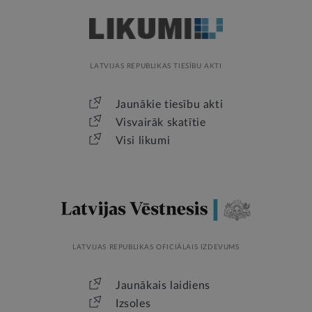
LATVIJAS REPUBLIKAS TIESĪBU AKTI
Jaunākie tiesību akti
Visvairāk skatītie
Visi likumi
LATVIJAS REPUBLIKAS OFICIĀLAIS IZDEVUMS
Jaunākais laidiens
Izsoles