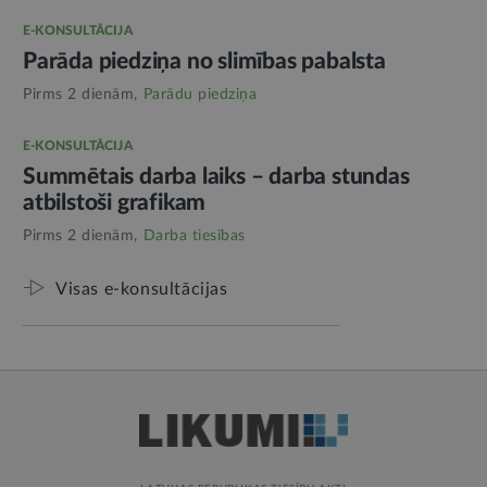
E-KONSULTĀCIJA
Parāda piedziņa no slimības pabalsta
Pirms 2 dienām,
Parādu piedziņa
E-KONSULTĀCIJA
Summētais darba laiks – darba stundas
atbilstoši grafikam
Pirms 2 dienām,
Darba tiesības
Visas e-konsultācijas