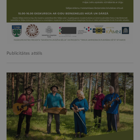
Publicitātes attēls