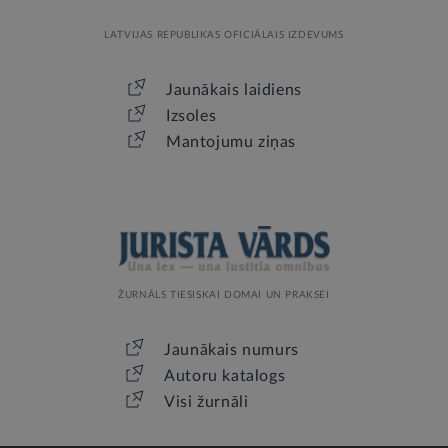
LATVIJAS REPUBLIKAS OFICIĀLAIS IZDEVUMS
Jaunākais laidiens
Izsoles
Mantojumu ziņas
ŽURNĀLS TIESISKAI DOMAI UN PRAKSEI
Jaunākais numurs
Autoru katalogs
Visi žurnāli