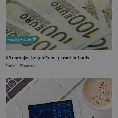
SKAIDROJUMS
Kā darbojas Noguldījumu garantiju fonds
Šodien,
Finanses