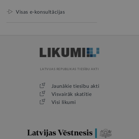
Visas e-konsultācijas
LATVIJAS REPUBLIKAS TIESĪBU AKTI
Jaunākie tiesību akti
Visvairāk skatītie
Visi likumi