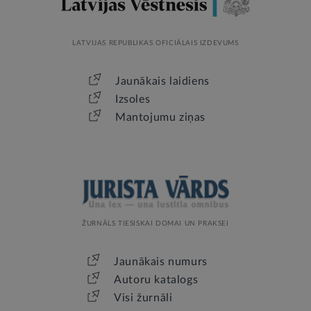
LATVIJAS REPUBLIKAS OFICIĀLAIS IZDEVUMS
Jaunākais laidiens
Izsoles
Mantojumu ziņas
ŽURNĀLS TIESISKAI DOMAI UN PRAKSEI
Jaunākais numurs
Autoru katalogs
Visi žurnāli