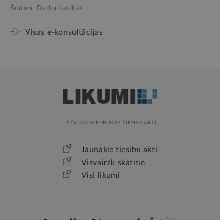
Šodien,
Darba tiesības
Visas e-konsultācijas
LATVIJAS REPUBLIKAS TIESĪBU AKTI
Jaunākie tiesību akti
Visvairāk skatītie
Visi likumi