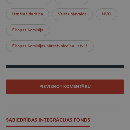
Uzņēmējdarbība
Valsts pārvalde
NVO
Eiropas Komisija
Eiropas Komisijas pārstāvniecība Latvijā
PIEVIENOT KOMENTĀRU
SABIEDRĪBAS INTEGRĀCIJAS FONDS