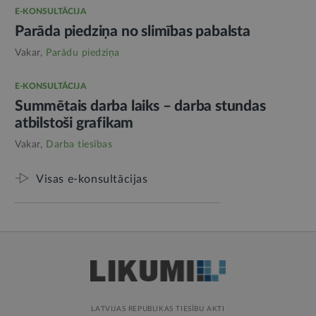
E-KONSULTĀCIJA
Parāda piedziņa no slimības pabalsta
Vakar,
Parādu piedziņa
E-KONSULTĀCIJA
Summētais darba laiks – darba stundas
atbilstoši grafikam
Vakar,
Darba tiesības
Visas e-konsultācijas
LATVIJAS REPUBLIKAS TIESĪBU AKTI