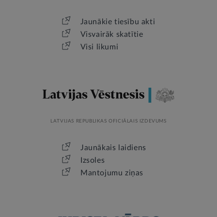
Jaunākie tiesību akti
Visvairāk skatītie
Visi likumi
LATVIJAS REPUBLIKAS OFICIĀLAIS IZDEVUMS
Jaunākais laidiens
Izsoles
Mantojumu ziņas