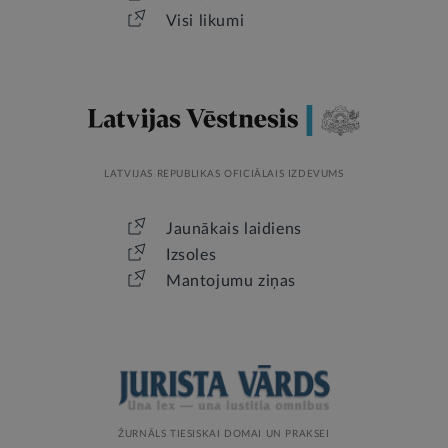
Visi likumi
LATVIJAS REPUBLIKAS OFICIĀLAIS IZDEVUMS
Jaunākais laidiens
Izsoles
Mantojumu ziņas
ŽURNĀLS TIESISKAI DOMAI UN PRAKSEI