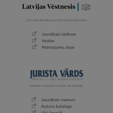
LATVIJAS REPUBLIKAS OFICIĀLAIS IZDEVUMS
Jaunākais laidiens
Izsoles
Mantojumu ziņas
ŽURNĀLS TIESISKAI DOMAI UN PRAKSEI
Jaunākais numurs
Autoru katalogs