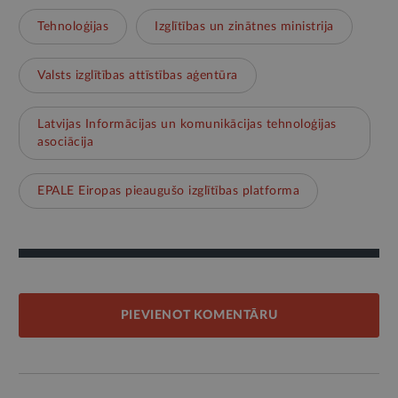
Tehnoloģijas
Izglītības un zinātnes ministrija
Valsts izglītības attīstības aģentūra
Latvijas Informācijas un komunikācijas tehnoloģijas
asociācija
EPALE Eiropas pieaugušo izglītības platforma
PIEVIENOT KOMENTĀRU