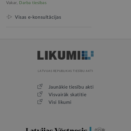
Vakar,
Darba tiesības
Visas e-konsultācijas
LATVIJAS REPUBLIKAS TIESĪBU AKTI
Jaunākie tiesību akti
Visvairāk skatītie
Visi likumi