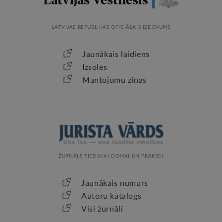
LATVIJAS REPUBLIKAS OFICIĀLAIS IZDEVUMS
Jaunākais laidiens
Izsoles
Mantojumu ziņas
ŽURNĀLS TIESISKAI DOMAI UN PRAKSEI
Jaunākais numurs
Autoru katalogs
Visi žurnāli