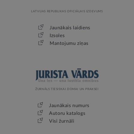
LATVIJAS REPUBLIKAS OFICIĀLAIS IZDEVUMS
Jaunākais laidiens
Izsoles
Mantojumu ziņas
ŽURNĀLS TIESISKAI DOMAI UN PRAKSEI
Jaunākais numurs
Autoru katalogs
Visi žurnāli