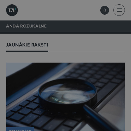
ANDA ROŽUKALNE
JAUNĀKIE RAKSTI