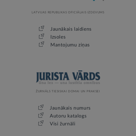
LATVIJAS REPUBLIKAS OFICIĀLAIS IZDEVUMS
Jaunākais laidiens
Izsoles
Mantojumu ziņas
ŽURNĀLS TIESISKAI DOMAI UN PRAKSEI
Jaunākais numurs
Autoru katalogs
Visi žurnāli