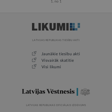
1. no 1
LATVIJAS REPUBLIKAS TIESĪBU AKTI
Jaunākie tiesību akti
Visvairāk skatītie
Visi likumi
LATVIJAS REPUBLIKAS OFICIĀLAIS IZDEVUMS