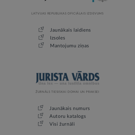
LATVIJAS REPUBLIKAS OFICIĀLAIS IZDEVUMS
Jaunākais laidiens
Izsoles
Mantojumu ziņas
ŽURNĀLS TIESISKAI DOMAI UN PRAKSEI
Jaunākais numurs
Autoru katalogs
Visi žurnāli