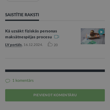
SAISTĪTIE RAKSTI
Kā uzsākt fiziskās personas
maksātnespējas procesu
LV portāls
,
16.12.2024.
20
1 komentārs
PIEVIENOT KOMENTĀRU