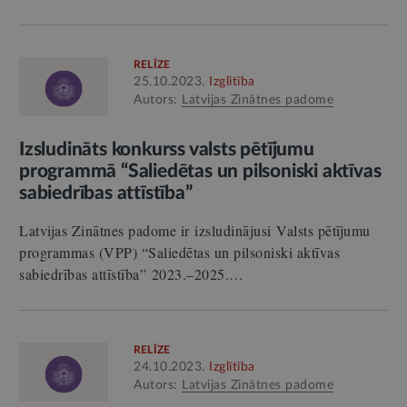
RELĪZE
25.10.2023.
Izglītība
Autors:
Latvijas Zinātnes padome
Izsludināts konkurss valsts pētījumu
programmā “Saliedētas un pilsoniski aktīvas
sabiedrības attīstība”
Latvijas Zinātnes padome ir izsludinājusi Valsts pētījumu
programmas (VPP) “Saliedētas un pilsoniski aktīvas
sabiedrības attīstība” 2023.–2025.…
RELĪZE
24.10.2023.
Izglītība
Autors:
Latvijas Zinātnes padome