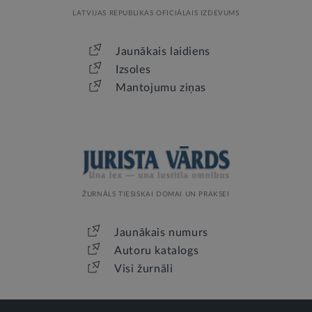
LATVIJAS REPUBLIKAS OFICIĀLAIS IZDEVUMS
Jaunākais laidiens
Izsoles
Mantojumu ziņas
ŽURNĀLS TIESISKAI DOMAI UN PRAKSEI
Jaunākais numurs
Autoru katalogs
Visi žurnāli