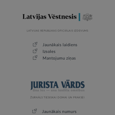
LATVIJAS REPUBLIKAS OFICIĀLAIS IZDEVUMS
Jaunākais laidiens
Izsoles
Mantojumu ziņas
ŽURNĀLS TIESISKAI DOMAI UN PRAKSEI
Jaunākais numurs