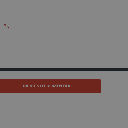
PIEVIENOT KOMENTĀRU